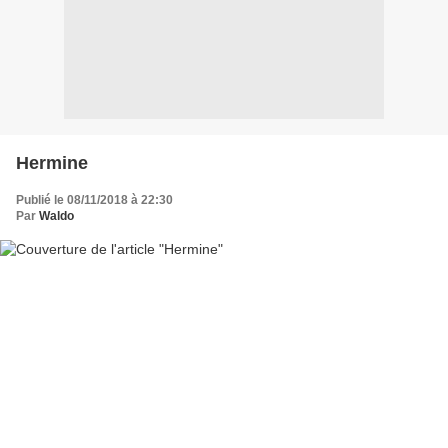
Hermine
Publié le 08/11/2018 à 22:30
Par
Waldo