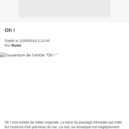
Oh !
Publié le 11/09/2016 à 22:05
Par
Waldo
Oh ! Une entrée de métro originale. La trace du passage d'Invader qui imite
les couleurs d'un panneau de rue. La nuit, sa mosaïque est magiquement