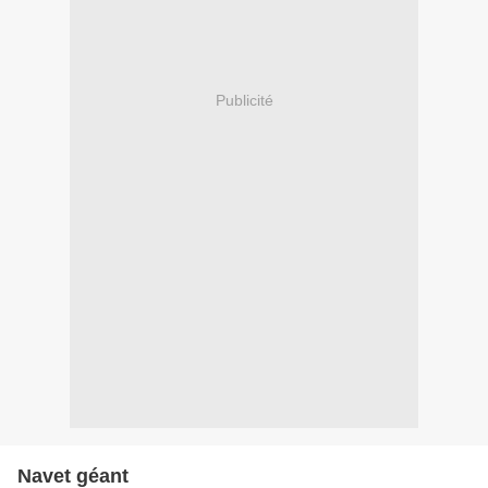
Publicité
Navet géant