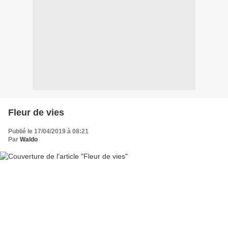
Fleur de vies
Publié le 17/04/2019 à 08:21
Par
Waldo