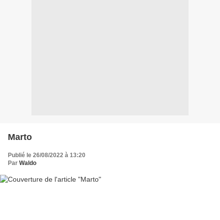
Marto
Publié le 26/08/2022 à 13:20
Par
Waldo