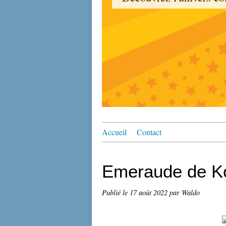
Accueil
Contact
Emeraude de Ko
Publié le
17 août 2022
par Waldo