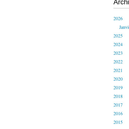
Arch
2026
Janvi
2025
2024
2023
2022
2021
2020
2019
2018
2017
2016
2015