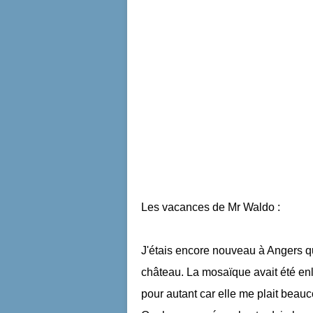
Les vacances de Mr Waldo :
J'étais encore nouveau à Angers q
château. La mosaïque avait été en
pour autant car elle me plait beauc