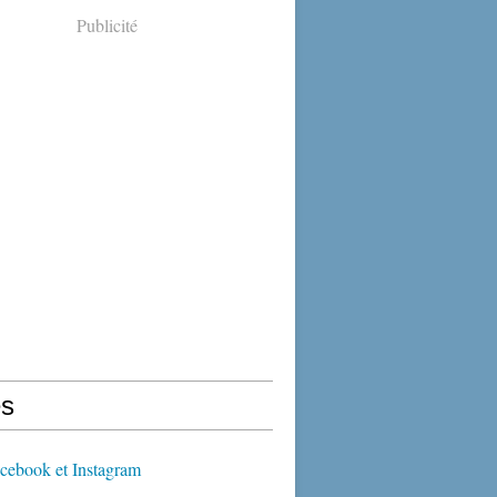
Publicité
s
cebook et Instagram