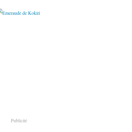
Publicité