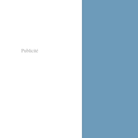
Publicité