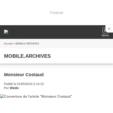
Publicité
MENU
Accueil
» MOBILE.ARCHIVES
MOBILE.ARCHIVES
Monsieur Costaud
Publié le 01/05/2010 à 14:15
Par
Waldo