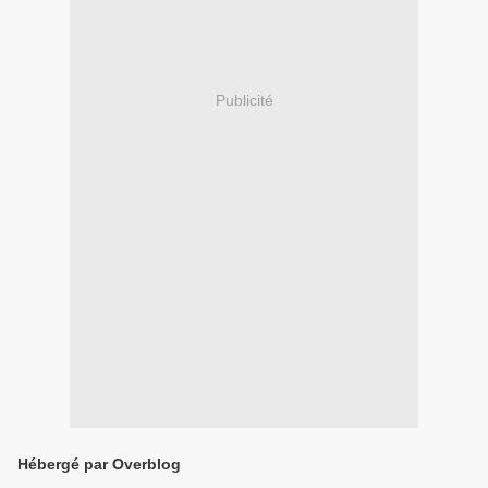
Publicité
Hébergé par Overblog