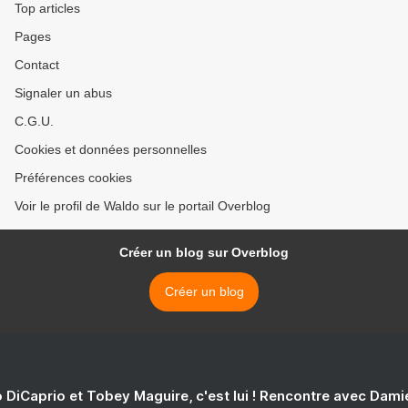
Top articles
Pages
Contact
Signaler un abus
C.G.U.
Cookies et données personnelles
Préférences cookies
Voir le profil de Waldo sur le portail Overblog
Créer un blog sur Overblog
Créer un blog
 DiCaprio et Tobey Maguire, c'est lui ! Rencontre avec Dam