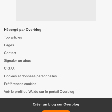
Hébergé par Overblog
Top articles
Pages
Contact
Signaler un abus
C.G.U.
Cookies et données personnelles
Préférences cookies
Voir le profil de Waldo sur le portail Overblog
Créer un blog sur Overblog