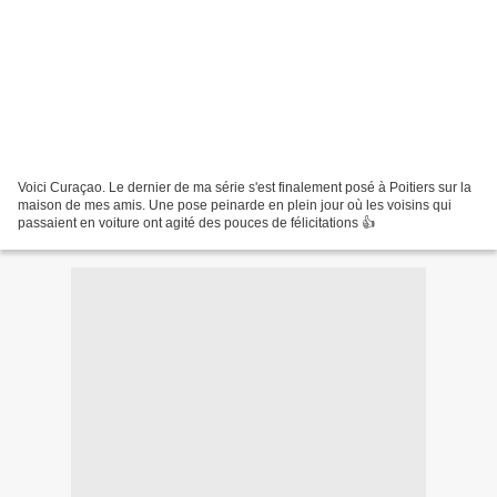
Voici Curaçao. Le dernier de ma série s'est finalement posé à Poitiers sur la
maison de mes amis. Une pose peinarde en plein jour où les voisins qui
passaient en voiture ont agité des pouces de félicitations 👍