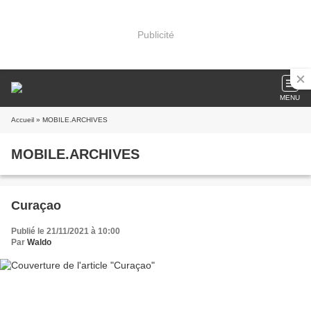
Publicité
MENU
Accueil
» MOBILE.ARCHIVES
MOBILE.ARCHIVES
Curaçao
Publié le 21/11/2021 à 10:00
Par
Waldo