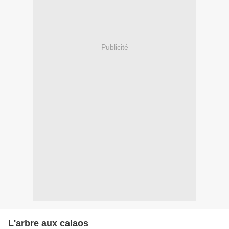
Publicité
L'arbre aux calaos