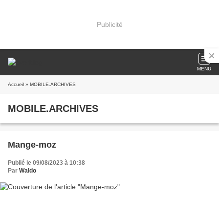
Publicité
MENU
Accueil
» MOBILE.ARCHIVES
MOBILE.ARCHIVES
Mange-moz
Publié le 09/08/2023 à 10:38
Par
Waldo