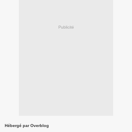
Publicité
Hébergé par Overblog