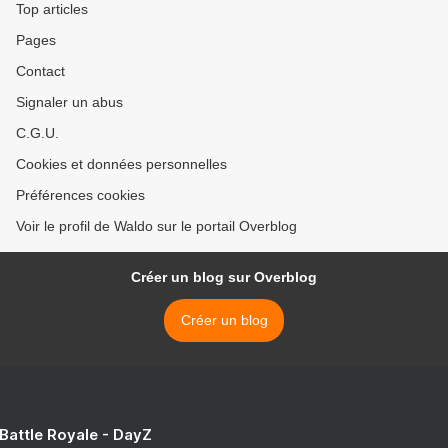
Top articles
Pages
Contact
Signaler un abus
C.G.U.
Cookies et données personnelles
Préférences cookies
Voir le profil de Waldo sur le portail Overblog
Créer un blog sur Overblog
Créer un blog
 Battle Royale - DayZ