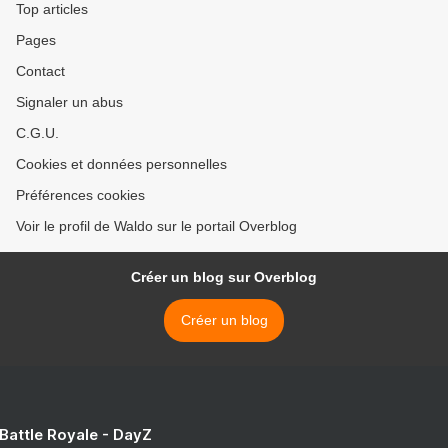
Top articles
Pages
Contact
Signaler un abus
C.G.U.
Cookies et données personnelles
Préférences cookies
Voir le profil de Waldo sur le portail Overblog
Créer un blog sur Overblog
Créer un blog
 Battle Royale - DayZ