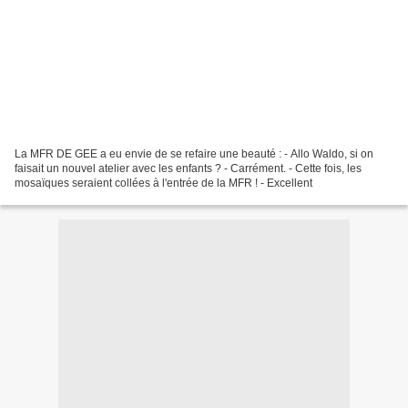
La MFR DE GEE a eu envie de se refaire une beauté : - Allo Waldo, si on
faisait un nouvel atelier avec les enfants ? - Carrément. - Cette fois, les
mosaïques seraient collées à l'entrée de la MFR ! - Excellent