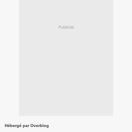
Publicité
Hébergé par Overblog