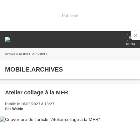
Publicité
MENU
Accueil
» MOBILE.ARCHIVES
MOBILE.ARCHIVES
Atelier collage à la MFR
Publié le 16/03/2023 à 13:27
Par
Waldo