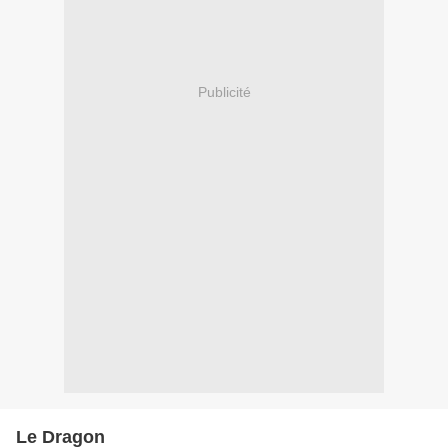
Publicité
Le Dragon