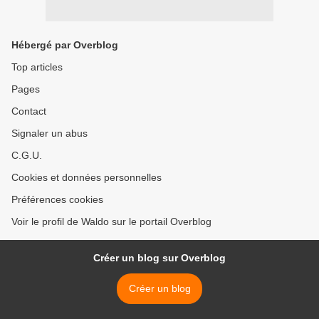
Hébergé par Overblog
Top articles
Pages
Contact
Signaler un abus
C.G.U.
Cookies et données personnelles
Préférences cookies
Voir le profil de Waldo sur le portail Overblog
Créer un blog sur Overblog
Créer un blog