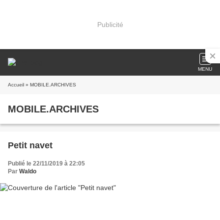
Publicité
MENU
Accueil
» MOBILE.ARCHIVES
MOBILE.ARCHIVES
Petit navet
Publié le 22/11/2019 à 22:05
Par
Waldo