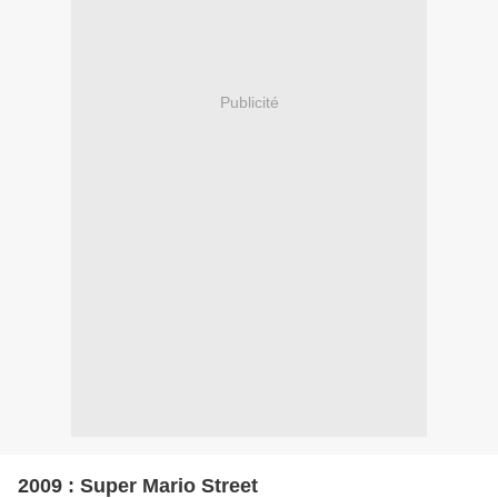
Publicité
2009 : Super Mario Street