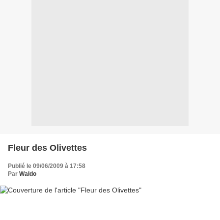
Fleur des Olivettes
Publié le 09/06/2009 à 17:58
Par
Waldo