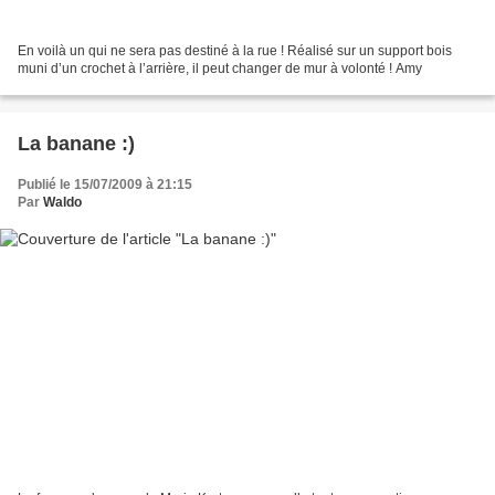
En voilà un qui ne sera pas destiné à la rue ! Réalisé sur un support bois
muni d’un crochet à l’arrière, il peut changer de mur à volonté ! Amy
La banane :)
Publié le 15/07/2009 à 21:15
Par
Waldo