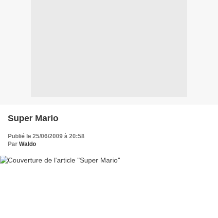
Super Mario
Publié le 25/06/2009 à 20:58
Par
Waldo