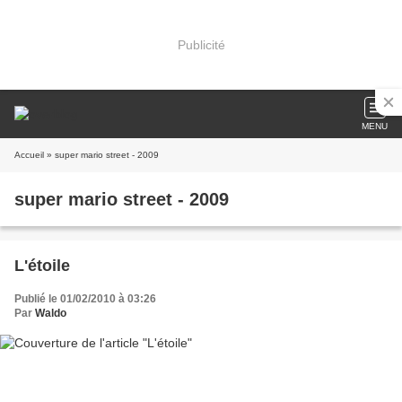
Publicité
MENU
Accueil
» super mario street - 2009
super mario street - 2009
L'étoile
Publié le 01/02/2010 à 03:26
Par
Waldo