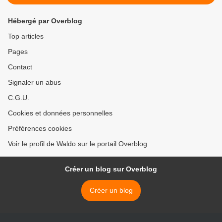
Hébergé par Overblog
Top articles
Pages
Contact
Signaler un abus
C.G.U.
Cookies et données personnelles
Préférences cookies
Voir le profil de Waldo sur le portail Overblog
Créer un blog sur Overblog
Créer un blog