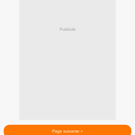
Publicité
Page suivante >