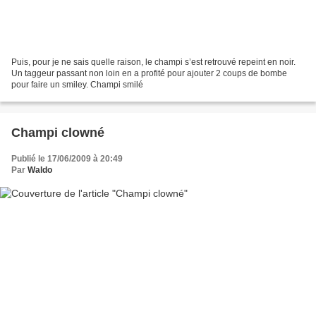
Puis, pour je ne sais quelle raison, le champi s’est retrouvé repeint en noir.
Un taggeur passant non loin en a profité pour ajouter 2 coups de bombe
pour faire un smiley. Champi smilé
Champi clowné
Publié le 17/06/2009 à 20:49
Par
Waldo