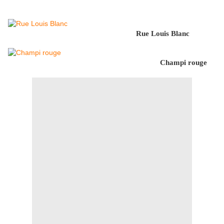
Rue Louis Blanc
Champi rouge