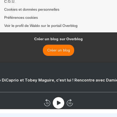
C.G.U.
Cookies et données personnelles
Préférences cookies
Voir le profil de Waldo sur le portail Overblog
Créer un blog sur Overblog
Créer un blog
 DiCaprio et Tobey Maguire, c'est lui ! Rencontre avec Dam