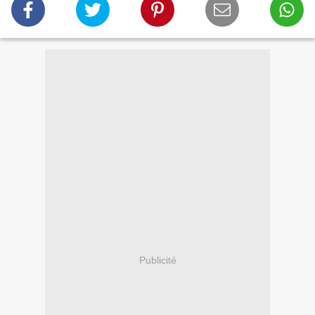
Publicité