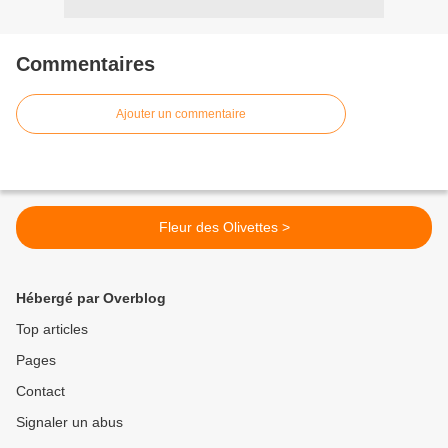
Commentaires
Ajouter un commentaire
Fleur des Olivettes >
Hébergé par Overblog
Top articles
Pages
Contact
Signaler un abus