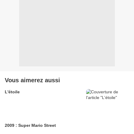
Vous aimerez aussi
L'étoile
2009 : Super Mario Street