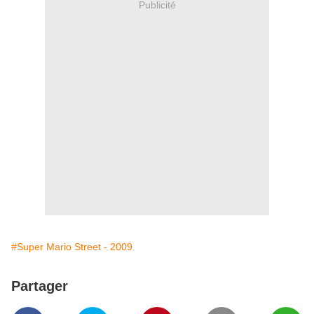
Publicité
#Super Mario Street - 2009
Partager