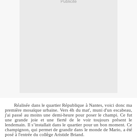
Publicité
Réalisée dans le quartier République à Nantes, voici donc ma
première mosaïque urbaine. Vers 4h du mat', muni d'un escabeau,
j'ai passé au moins une demi-heure pour poser le champi. Ce fut
une grande joie et une fierté de le voir toujours présent le
lendemain. Il s’installait dans le quartier pour un bon moment. Ce
champignon, qui permet de grandir dans le monde de Mario, a été
posé à l'entrée du collège Aristide Briand.