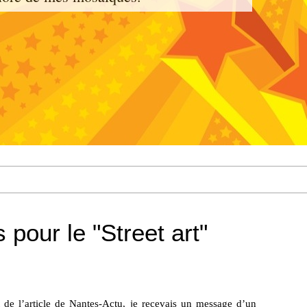
 pour le "Street art"
de l’article de Nantes-Actu, je recevais un message d’un