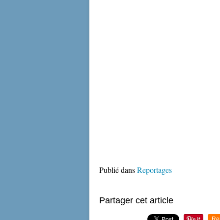
Publié dans
Reportages
Partager cet article
Re