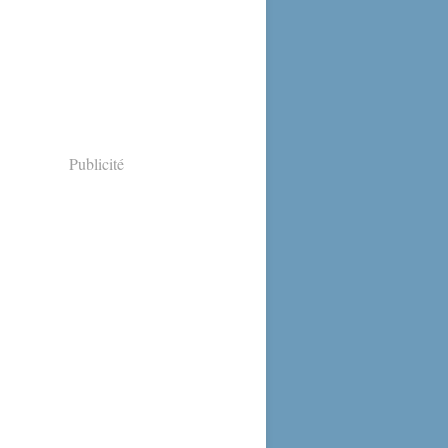
Publicité