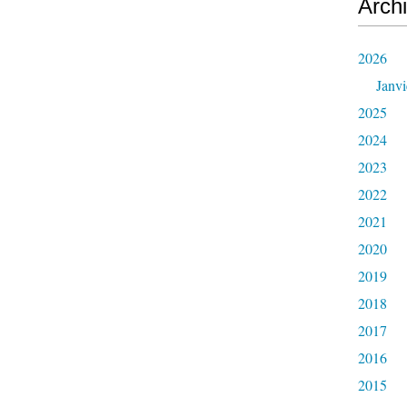
Arch
2026
Janvi
2025
2024
2023
2022
2021
2020
2019
2018
2017
2016
2015