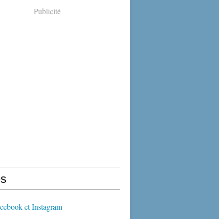
Publicité
s
cebook et Instagram