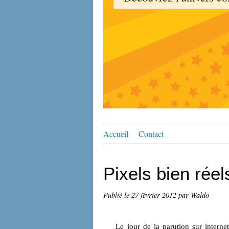
Accueil
Contact
Pixels bien réels
Publié le
27 février 2012
par Waldo
Le jour de la parution sur internet 