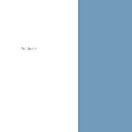
Publicité