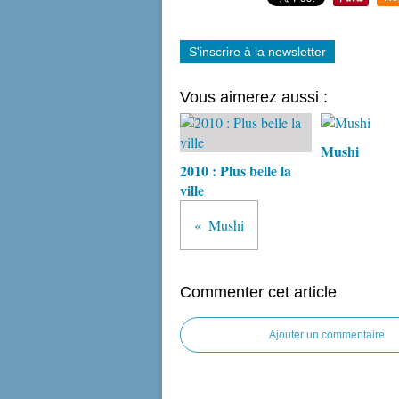
S'inscrire à la newsletter
Vous aimerez aussi :
Mushi
2010 : Plus belle la
ville
Mushi
Commenter cet article
Ajouter un commentaire