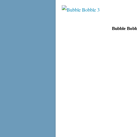
Bubble Bobble 