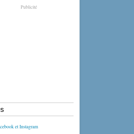
Publicité
s
cebook et Instagram