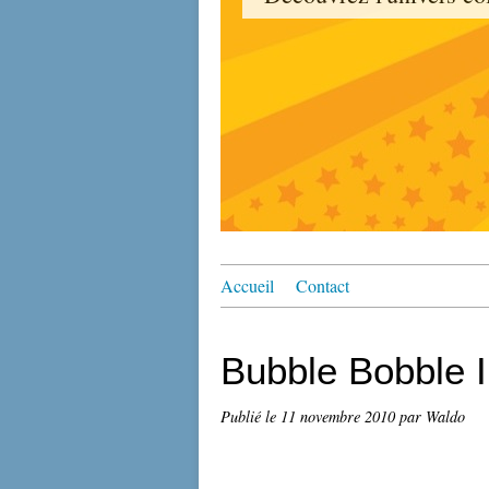
Accueil
Contact
Bubble Bobble I
Publié le
11 novembre 2010
par Waldo