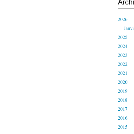
Arch
2026
Janvi
2025
2024
2023
2022
2021
2020
2019
2018
2017
2016
2015