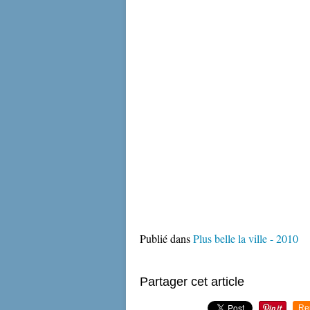
Publié dans
Plus belle la ville - 2010
Partager cet article
Re