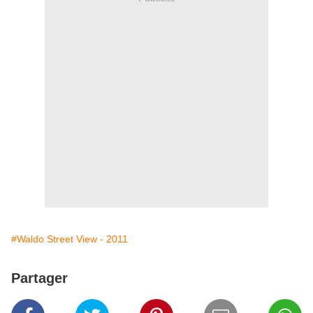
#Waldo Street View - 2011
Partager