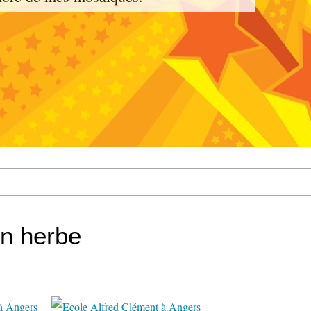
en herbe