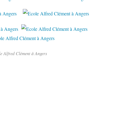
e Alfred Clément à Angers