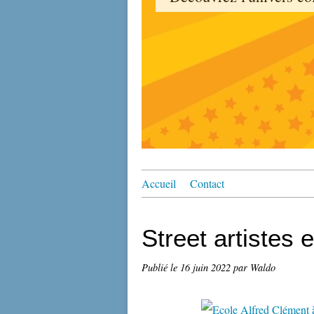
Accueil
Contact
Street artistes 
Publié le
16 juin 2022
par Waldo