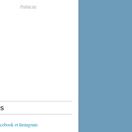
Publicité
s
cebook et Instagram