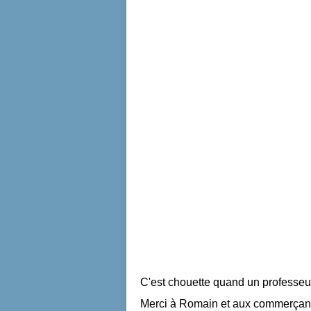
C'est chouette quand un professeur
Merci à Romain et aux commerçants