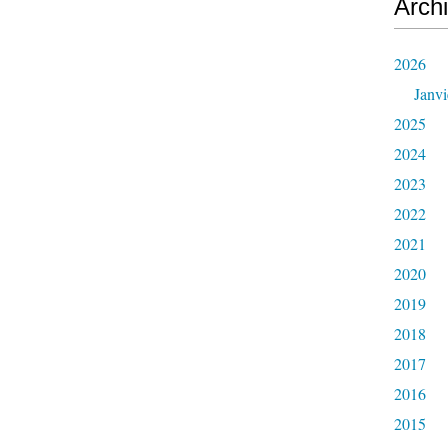
Arch
2026
Janvi
2025
2024
2023
2022
2021
2020
2019
2018
2017
2016
2015