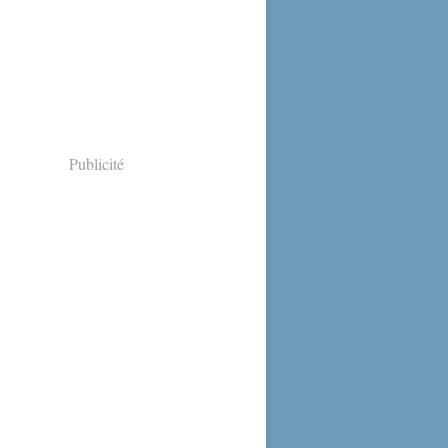
Publicité