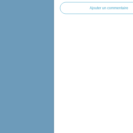
Ajouter un commentaire