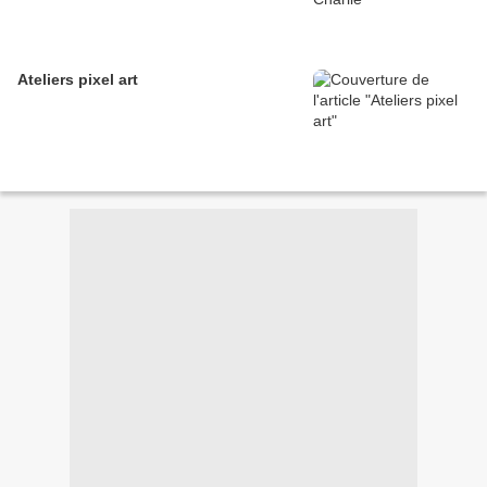
Ateliers pixel art