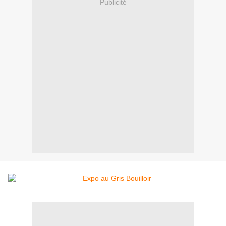
Publicité