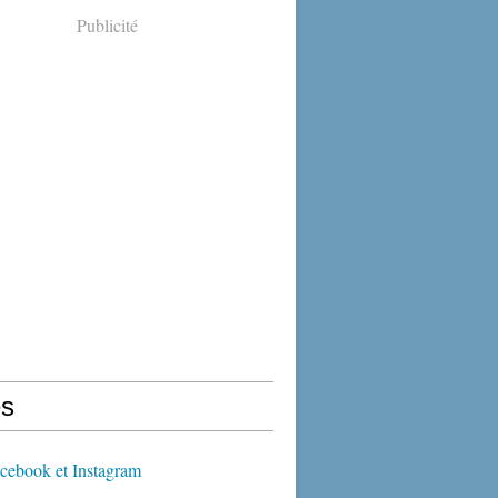
Publicité
s
cebook et Instagram