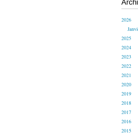
Arch
2026
Janvi
2025
2024
2023
2022
2021
2020
2019
2018
2017
2016
2015