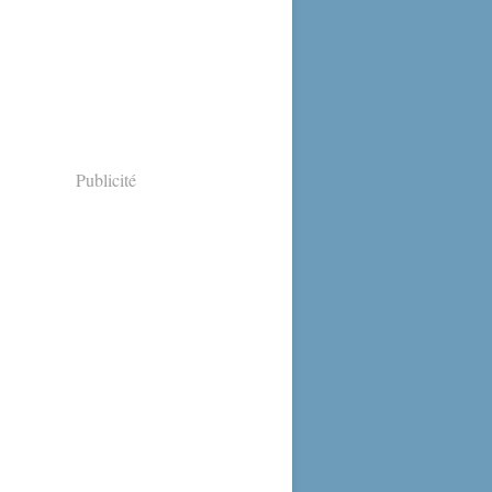
Publicité