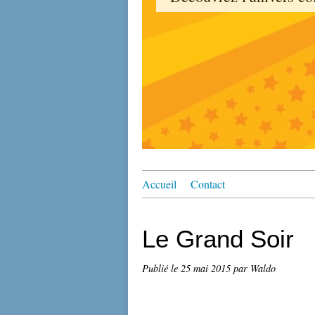
Accueil
Contact
Le Grand Soir
Publié le
25 mai 2015
par Waldo