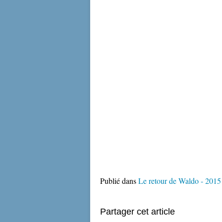
Publié dans
Le retour de Waldo - 2015
Partager cet article